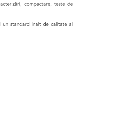
acterizări, compactare, teste de
 un standard inalt de calitate al