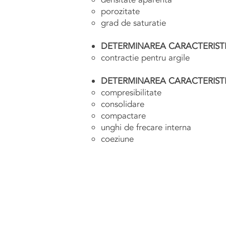
porozitate
grad de saturatie
DETERMINAREA CARACTERISTI
contractie pentru argile
DETERMINAREA CARACTERISTI
compresibilitate
consolidare
compactare
unghi de frecare interna
coeziune