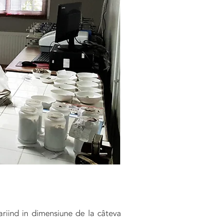
ariind in dimensiune de la câteva