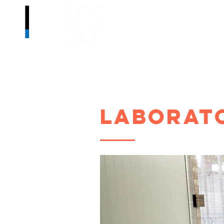
LABORAT