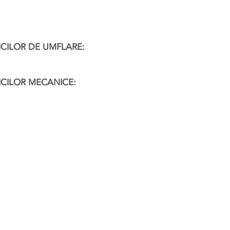
CILOR DE UMFLARE:
CILOR MECANICE: